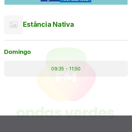
Estância Nativa
Domingo
09:35 - 11:50