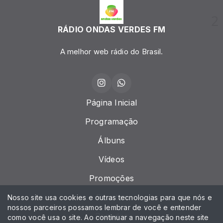
RÁDIO ONDAS VERDES FM
A melhor web rádio do Brasil.
Página Inicial
Programação
Álbuns
Vídeos
Promoções
Eventos
Nosso site usa cookies e outras tecnologias para que nós e
nossos parceiros possamos lembrar de você e entender
Recados
como você usa o site. Ao continuar a navegação neste site