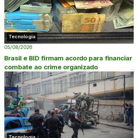
Tecnologia
05/08/2026
Brasil e BID firmam acordo para financiar
combate ao crime organizado
Tecnologia