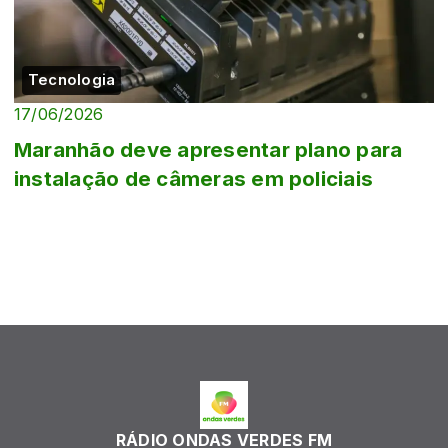
Tecnologia
17/06/2026
Maranhão deve apresentar plano para
instalação de câmeras em policiais
RÁDIO ONDAS VERDES FM