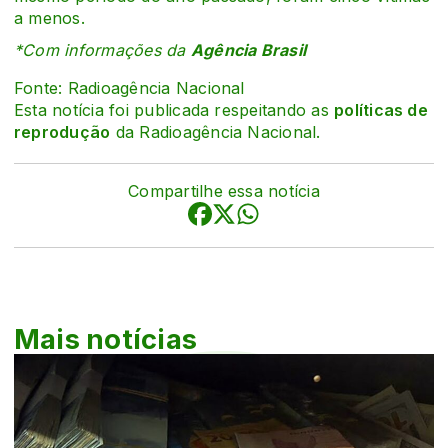
a menos.
*Com informações da
Agência Brasil
Fonte: Radioagência Nacional
Esta notícia foi publicada respeitando as
políticas de
reprodução
da Radioagência Nacional.
Compartilhe essa notícia
Mais notícias