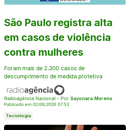
São Paulo registra alta
em casos de violência
contra mulheres
Foram mais de 2.300 casos de
descumprimento de medida protetiva
Radioagência Nacional - Por
Sayonara Moreno
Publicado em 02/06/2026 07:53
Tecnologia