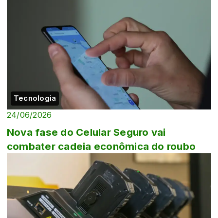
Tecnologia
24/06/2026
Nova fase do Celular Seguro vai
combater cadeia econômica do roubo