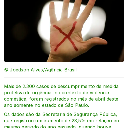
© Joédson Alves/Agência Brasil
Mais de 2.300 casos de descumprimento de medida
protetiva de urgência, no contexto da violência
doméstica, foram registrados no mês de abril deste
ano somente no estado de São Paulo.
Os dados são da Secretaria de Segurança Pública,
que registrou um aumento de 23,5% em relação ao
mesmo período do ano passado, quando houve