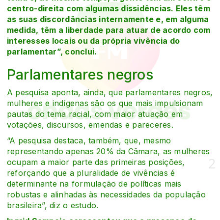
centro-direita com algumas dissidências. Eles têm
as suas discordâncias internamente e, em alguma
medida, têm a liberdade para atuar de acordo com
interesses locais ou da própria vivência do
parlamentar”, conclui.
Parlamentares negros
A pesquisa aponta, ainda, que parlamentares negros,
mulheres e indígenas são os que mais impulsionam
pautas do tema racial, com maior atuação em
votações, discursos, emendas e pareceres.
“A pesquisa destaca, também, que, mesmo
representando apenas 20% da Câmara, as mulheres
ocupam a maior parte das primeiras posições,
reforçando que a pluralidade de vivências é
determinante na formulação de políticas mais
robustas e alinhadas às necessidades da população
brasileira”, diz o estudo.