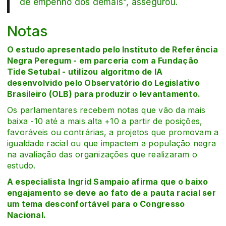
de empenho dos demais”, assegurou.
Notas
O estudo apresentado pelo Instituto de Referência
Negra Peregum - em parceria com a Fundação
Tide Setubal - utilizou algoritmo de IA
desenvolvido pelo Observatório do Legislativo
Brasileiro (OLB) para produzir o levantamento.
Os parlamentares recebem notas que vão da mais
baixa -10 até a mais alta +10 a partir de posições,
favoráveis ou contrárias, a projetos que promovam a
igualdade racial ou que impactem a população negra
na avaliação das organizações que realizaram o
estudo.
A especialista Ingrid Sampaio afirma que o baixo
engajamento se deve ao fato de a pauta racial ser
um tema desconfortável para o Congresso
Nacional.