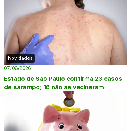
Novidades
07/08/2026
Estado de São Paulo confirma 23 casos
de sarampo; 16 não se vacinaram