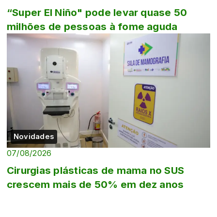
“Super El Niño" pode levar quase 50
milhões de pessoas à fome aguda
Novidades
07/08/2026
Cirurgias plásticas de mama no SUS
crescem mais de 50% em dez anos