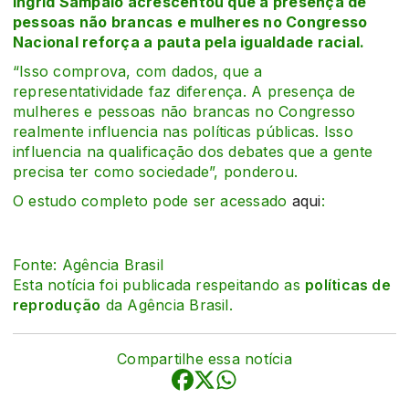
Ingrid Sampaio acrescentou que a presença de
pessoas não brancas e mulheres no Congresso
Nacional reforça a pauta pela igualdade racial.
“Isso comprova, com dados, que a
representatividade faz diferença. A presença de
mulheres e pessoas não brancas no Congresso
realmente influencia nas políticas públicas. Isso
influencia na qualificação dos debates que a gente
precisa ter como sociedade”, ponderou.
O estudo completo pode ser acessado
aqui
:
Fonte: Agência Brasil
Esta notícia foi publicada respeitando as
políticas de
reprodução
da Agência Brasil.
Compartilhe essa notícia