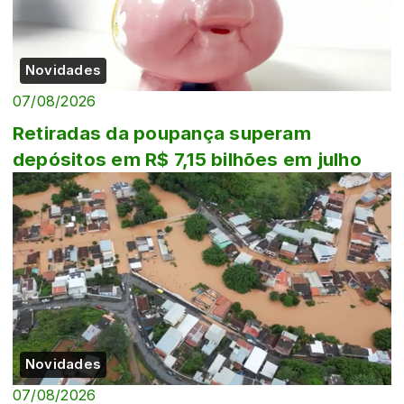
Novidades
07/08/2026
Retiradas da poupança superam
depósitos em R$ 7,15 bilhões em julho
Novidades
07/08/2026