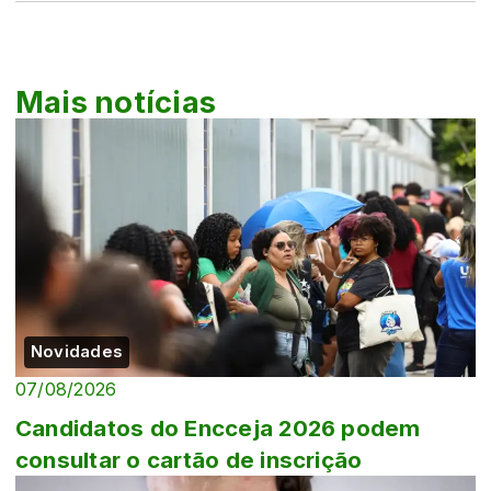
Mais notícias
Novidades
07/08/2026
Candidatos do Encceja 2026 podem
consultar o cartão de inscrição