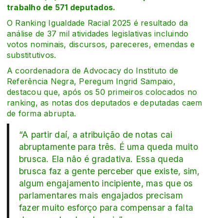
trabalho de 571 deputados.
O Ranking Igualdade Racial 2025 é resultado da
análise de 37 mil atividades legislativas incluindo
votos nominais, discursos, pareceres, emendas e
substitutivos.
A coordenadora de Advocacy do Instituto de
Referência Negra, Peregum Ingrid Sampaio,
destacou que, após os 50 primeiros colocados no
ranking, as notas dos deputados e deputadas caem
de forma abrupta.
“A partir daí, a atribuição de notas cai
abruptamente para três. É uma queda muito
brusca. Ela não é gradativa. Essa queda
brusca faz a gente perceber que existe, sim,
algum engajamento incipiente, mas que os
parlamentares mais engajados precisam
fazer muito esforço para compensar a falta