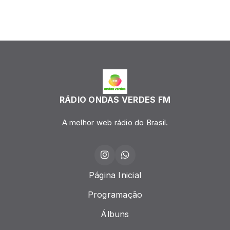
RÁDIO ONDAS VERDES FM
A melhor web rádio do Brasil.
Página Inicial
Programação
Álbuns