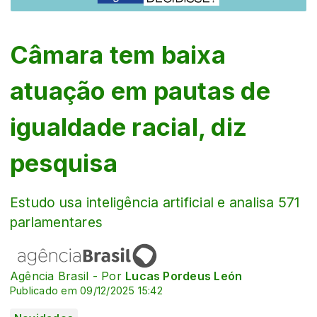
Câmara tem baixa
atuação em pautas de
igualdade racial, diz
pesquisa
Estudo usa inteligência artificial e analisa 571
parlamentares
Agência Brasil - Por
Lucas Pordeus León
Publicado em 09/12/2025 15:42