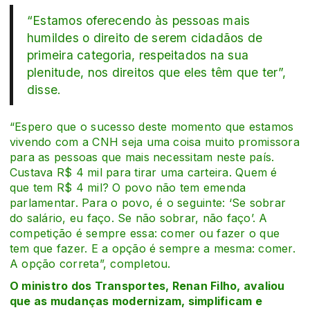
“Estamos oferecendo às pessoas mais
humildes o direito de serem cidadãos de
primeira categoria, respeitados na sua
plenitude, nos direitos que eles têm que ter”,
disse.
“Espero que o sucesso deste momento que estamos
vivendo com a CNH seja uma coisa muito promissora
para as pessoas que mais necessitam neste país.
Custava R$ 4 mil para tirar uma carteira. Quem é
que tem R$ 4 mil? O povo não tem emenda
parlamentar. Para o povo, é o seguinte: ‘Se sobrar
do salário, eu faço. Se não sobrar, não faço’. A
competição é sempre essa: comer ou fazer o que
tem que fazer. E a opção é sempre a mesma: comer.
A opção correta”, completou.
O ministro dos Transportes, Renan Filho, avaliou
que as mudanças modernizam, simplificam e