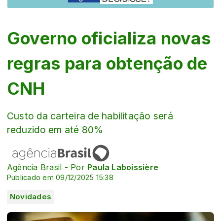
Governo oficializa novas
regras para obtenção de
CNH
Custo da carteira de habilitação será
reduzido em até 80%
Agência Brasil - Por
Paula Laboissière
Publicado em 09/12/2025 15:38
Novidades