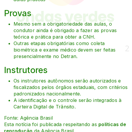
Provas
Mesmo sem a obrigatoriedade das aulas, o
condutor ainda é obrigado a fazer as provas
teórica e prática para obter a CNH.
Outras etapas obrigatórias como coleta
biométrica e exame médico devem ser feitas
presencialmente no Detran.
Instrutores
Os instrutores autônomos serão autorizados e
fiscalizados pelos órgãos estaduais, com critérios
padronizados nacionalmente.
A identificação e o controle serão integrados à
Carteira Digital de Trânsito.
Fonte: Agência Brasil
Esta notícia foi publicada respeitando as
políticas de
reprodução
da Agência Brasil.