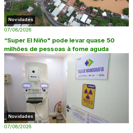
Novidades
07/08/2026
“Super El Niño" pode levar quase 50
milhões de pessoas à fome aguda
Novidades
07/08/2026