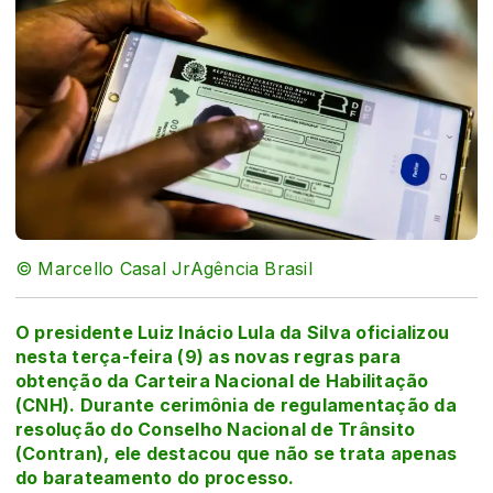
© Marcello Casal JrAgência Brasil
O presidente Luiz Inácio Lula da Silva oficializou
nesta terça-feira (9) as novas regras para
obtenção da Carteira Nacional de Habilitação
(CNH). Durante cerimônia de regulamentação da
resolução do Conselho Nacional de Trânsito
(Contran), ele destacou que não se trata apenas
do barateamento do processo.