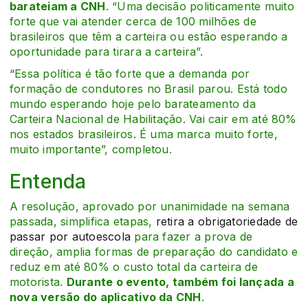
barateiam a CNH
. “Uma decisão politicamente muito
forte que vai atender cerca de 100 milhões de
brasileiros que têm a carteira ou estão esperando a
oportunidade para tirara a carteira”.
“Essa política é tão forte que a demanda por
formação de condutores no Brasil parou. Está todo
mundo esperando hoje pelo barateamento da
Carteira Nacional de Habilitação. Vai cair em até 80%
nos estados brasileiros. É uma marca muito forte,
muito importante”, completou.
Entenda
A resolução, aprovado por unanimidade na semana
passada, simplifica etapas,
retira a obrigatoriedade de
passar por autoescola
para fazer a prova de
direção, amplia formas de preparação do candidato e
reduz em até 80% o custo total da carteira de
motorista.
Durante o evento, também foi lançada a
nova versão do aplicativo da CNH
.