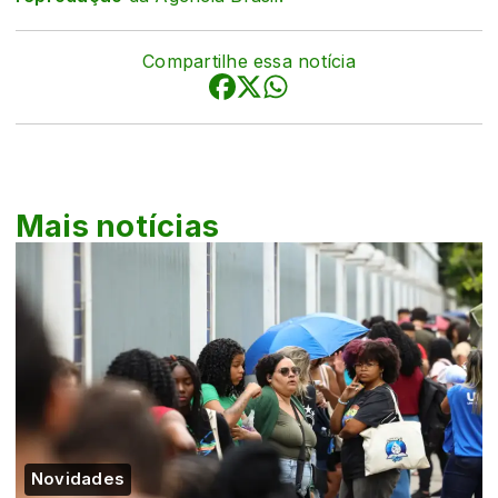
Compartilhe essa notícia
Mais notícias
Novidades