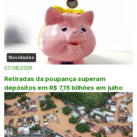
Novidades
07/08/2026
Retiradas da poupança superam
depósitos em R$ 7,15 bilhões em julho