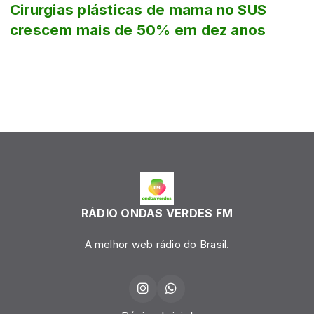
Cirurgias plásticas de mama no SUS
crescem mais de 50% em dez anos
RÁDIO ONDAS VERDES FM
A melhor web rádio do Brasil.