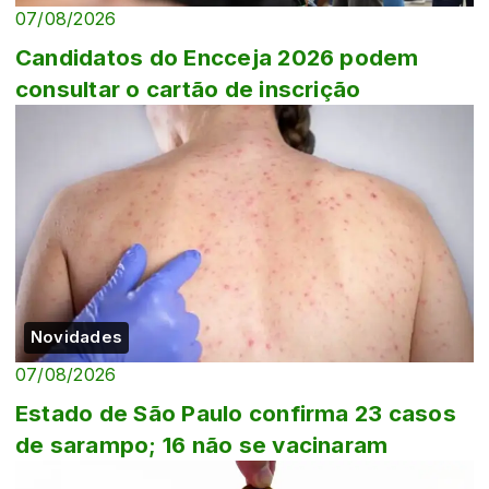
07/08/2026
Candidatos do Encceja 2026 podem
consultar o cartão de inscrição
Novidades
07/08/2026
Estado de São Paulo confirma 23 casos
de sarampo; 16 não se vacinaram