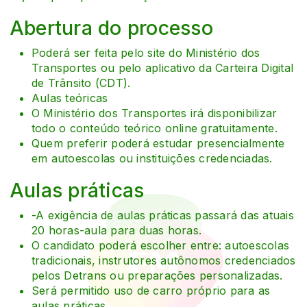
Abertura do processo
Poderá ser feita pelo site do Ministério dos
Transportes ou pelo aplicativo da Carteira Digital
de Trânsito (CDT).
Aulas teóricas
O Ministério dos Transportes irá disponibilizar
todo o conteúdo teórico online gratuitamente.
Quem preferir poderá estudar presencialmente
em autoescolas ou instituições credenciadas.
Aulas práticas
-A exigência de aulas práticas passará das atuais
20 horas-aula para duas horas.
O candidato poderá escolher entre: autoescolas
tradicionais, instrutores autônomos credenciados
pelos Detrans ou preparações personalizadas.
Será permitido uso de carro próprio para as
aulas práticas