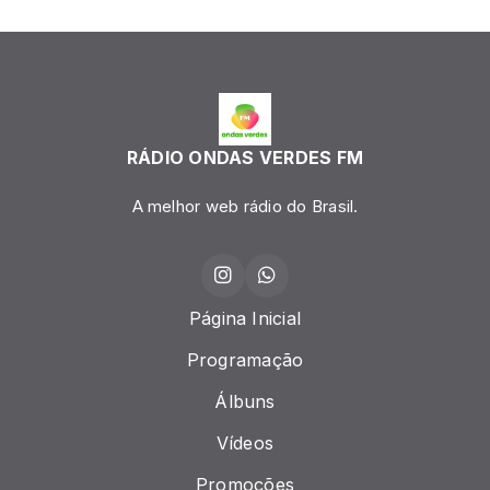
RÁDIO ONDAS VERDES FM
A melhor web rádio do Brasil.
Página Inicial
Programação
Álbuns
Vídeos
Promoções