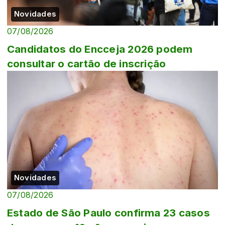
Novidades
07/08/2026
Candidatos do Encceja 2026 podem
consultar o cartão de inscrição
Novidades
07/08/2026
Estado de São Paulo confirma 23 casos