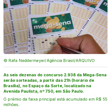
© Rafa Neddermeyer/Agência Brasil/ARQUIVO
As seis dezenas do concurso 2.938 da Mega-Sena
serão sorteadas, a partir das 21h (horário de
Brasília), no Espaço da Sorte, localizado na
Avenida Paulista, nº 750, em São Paulo.
O prêmio da faixa principal está acumulado em R$ 55
milhões.