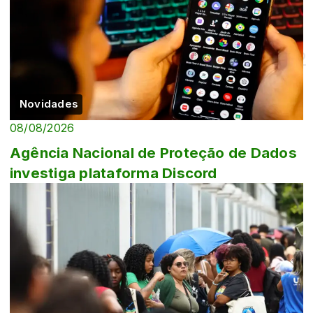
Novidades
08/08/2026
Agência Nacional de Proteção de Dados
investiga plataforma Discord