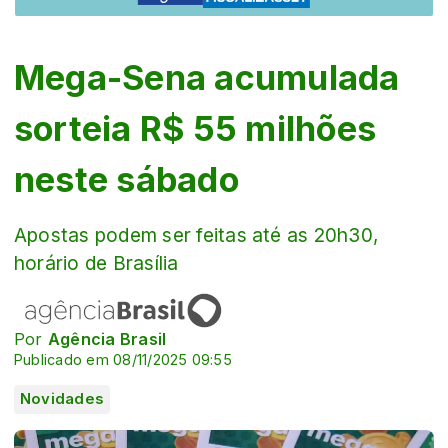
Mega-Sena acumulada
sorteia R$ 55 milhões
neste sábado
Apostas podem ser feitas até as 20h30,
horário de Brasília
Por
Agência Brasil
Publicado em 08/11/2025 09:55
Novidades