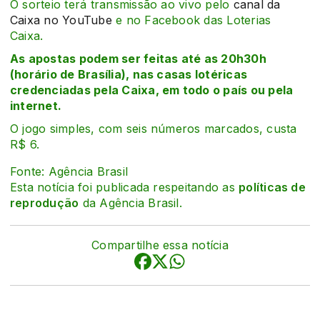
O sorteio terá transmissão ao vivo pelo
canal da
Caixa no YouTube
e no Facebook das Loterias
Caixa.
As apostas podem ser feitas até as 20h30h
(horário de Brasília), nas casas lotéricas
credenciadas pela Caixa, em todo o país ou pela
internet.
O jogo simples, com seis números marcados, custa
R$ 6.
Fonte: Agência Brasil
Esta notícia foi publicada respeitando as
políticas de
reprodução
da Agência Brasil.
Compartilhe essa notícia