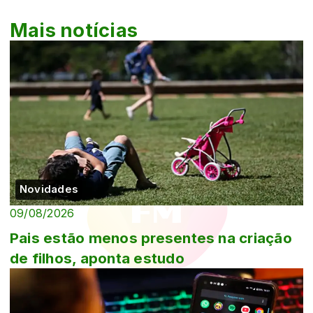
Mais notícias
Novidades
09/08/2026
Pais estão menos presentes na criação
de filhos, aponta estudo