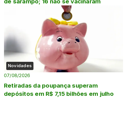
de sarampo; 16 não se vacinaram
Novidades
07/08/2026
Retiradas da poupança superam
depósitos em R$ 7,15 bilhões em julho