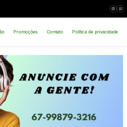
ão
Promoções
Contato
Política de privacidade