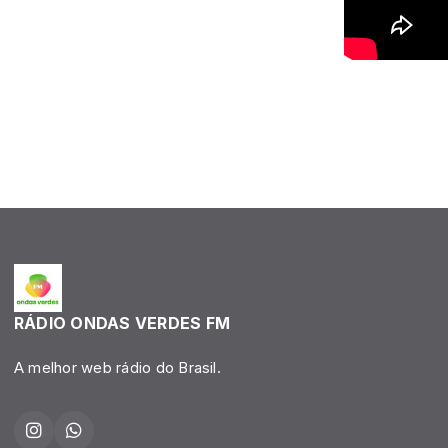
RÁDIO ONDAS VERDES FM
A melhor web rádio do Brasil.