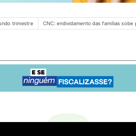
 trimestre
CNC: endividamento das famílias sobe para