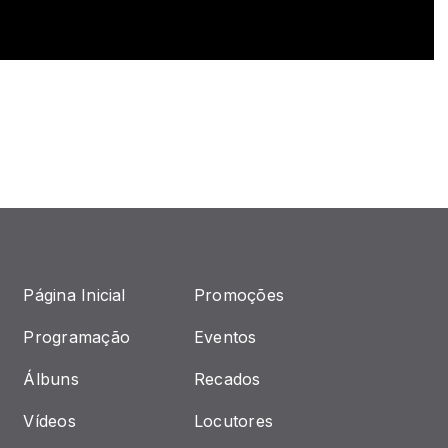
Página Inicial
Promoções
Programação
Eventos
Álbuns
Recados
Vídeos
Locutores